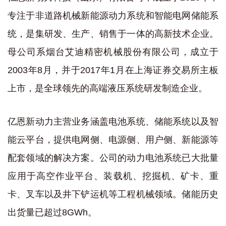
专注于非道路机械新能源动力系统和智能电网储能系
统，是集研发、生产、销售于一体的高新技术企业。
母公司系烟台艾迪精密机械股份有限公司，成立于
2003年8月，并于2017年1月在上海证券交易所主板
上市，是全球领先的高端液压系统研发制造企业。
亿恩新动力主营业务涵盖电池系统、储能系统以及智
能云平台，提供电网侧、电源侧、用户侧、新能源等
配套领域的解决方案。公司的动力电池系统已大批量
应用于高空作业平台、装载机、挖掘机、矿卡、重
卡、叉车以及井下铲运机等工程机械领域。储能历史
出货量已超过8GWh。