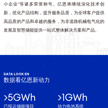
小企业”等诸多荣誉称号。亿恩将继续深化技术创
新，优化产品结构，提升服务品质，为全球客户提供
高品质的产品和卓越的服务，为非道路机械电气化的
发展及智慧储能提供一站式整体解决方案和产品。
DATA LOOK EN
数据看亿恩新动力
>
5
GWh
>
1
GWh
已投运储能项目
动力电池系统