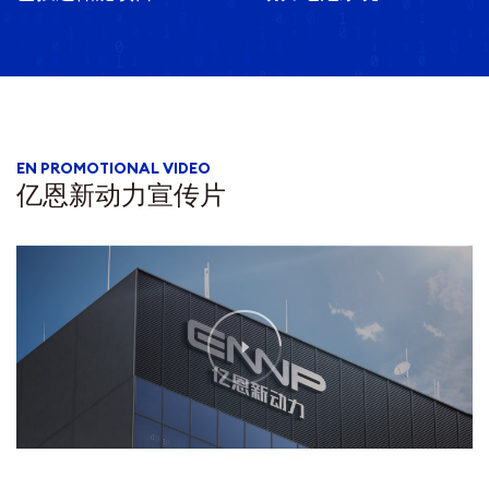
EN PROMOTIONAL VIDEO
亿恩新动力宣传片