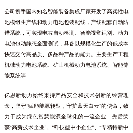
公司携手国内知名智能装备集成厂家开发了高柔性电
池模组生产线和动力电池包装配线，产线配套自动防
错系统，可实现电芯自动检测、智能视觉识别、动力
电池包动静态全面测试，具备以规模化生产的低成本
快速交付高品质、多品种产品的能力。主要生产工程
机械动力电池系统、矿山机械动力电池系统、智能储
能系统等
亿恩新动力始终秉持产品安全和技术创新的经营理
念，坚守“赋能能源转型，守护蓝天白云”的使命，致
力于成为绿色智慧能源全球化的一流企业。先后荣
获“高新技术企业”、“科技型中小企业”、“专精特新中