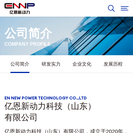
公司简介
COMPANY PROFILE
公司简介
研发实力
企业文化
发展历程
EN NEW POWER TECHNOLOGY CO.,LTD
亿恩新动力科技（山东）
有限公司
亿恩新动力科技（山东）有限公司，成立于2020年，