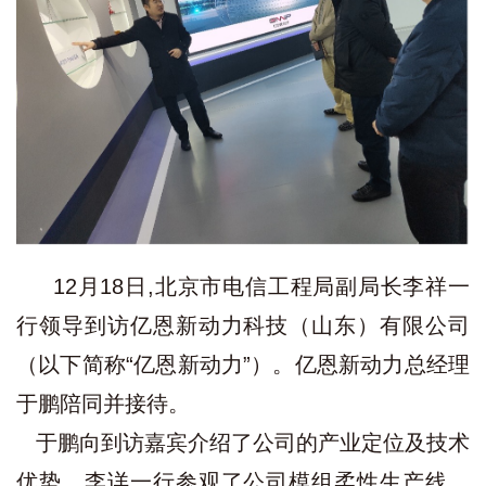
12月18日,北京市电信工程局副局长李祥一
行领导到访亿恩新动力科技（山东）有限公司
（以下简称“亿恩新动力”）。亿恩新动力总经理
于鹏陪同并接待。
于鹏向到访嘉宾介绍了公司的产业定位及技术
优势。李详一行参观了公司模组柔性生产线、