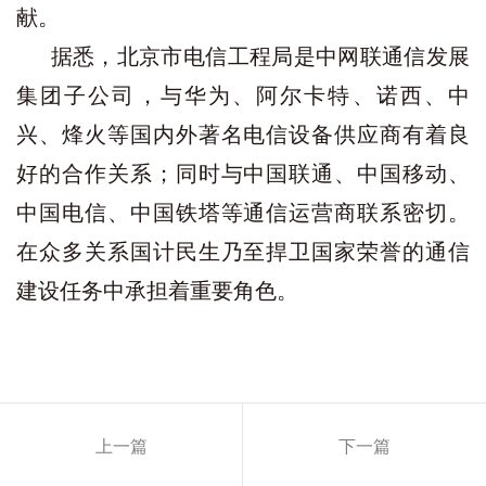
献。
据悉，北京市电信工程局是中网联通信发展
集团子公司，与华为、阿尔卡特、诺西、中
兴、烽火等国内外著名电信设备供应商有着良
好的合作关系；同时与中国联通、中国移动、
中国电信、中国铁塔等通信运营商联系密切。
在众多关系国计民生乃至捍卫国家荣誉的通信
建设任务中承担着重要角色。
上一篇
下一篇