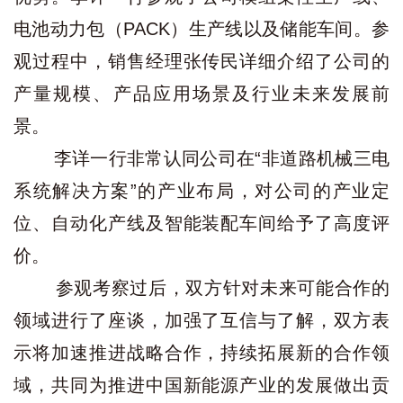
电池动力包（PACK）生产线以及储能车间。参
观过程中，销售经理张传民详细介绍了公司的
产量规模、产品应用场景及行业未来发展前
景。
李详一行非常认同公司在“非道路机械三电
系统解决方案”的产业布局，对公司的产业定
位、自动化产线及智能装配车间给予了高度评
价。
参观考察过后，双方针对未来可能合作的
领域进行了座谈，加强了互信与了解，双方表
示将加速推进战略合作，持续拓展新的合作领
域，共同为推进中国新能源产业的发展做出贡