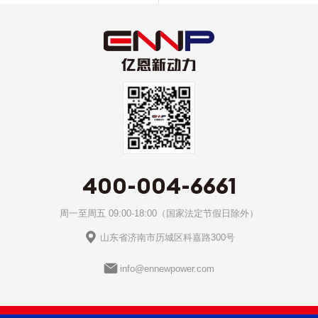
400-004-6661
周一至周五 09:00-18:00（国家法定节假日除外）
山东省济南市历城区科嘉路300号
info@ennewpower.com