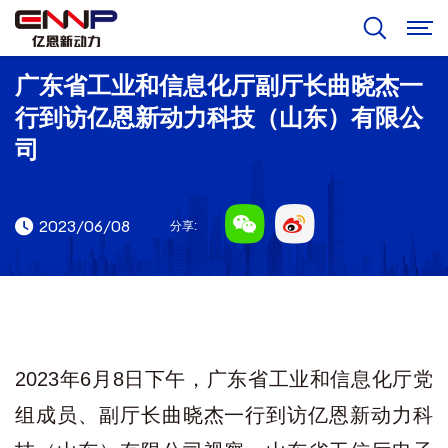
广东省工业和信息化厅副厅长曲晓杰一
行到访亿恩新动力科技（山东）有限公
司
2023/06/08
分享:
2023年6月8日下午，广东省工业和信息化厅党
组成员、副厅长曲晓杰一行到访亿恩新动力科