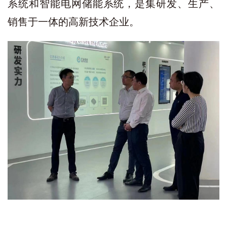
系统和智能电网储能系统，是集研发、生产、
销售于一体的高新技术企业。