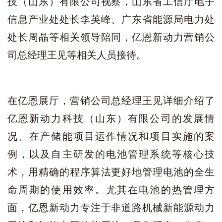
技（山东）有限公司视察，山东省工信厅电子
信息产业处处长李英峰、广东省能源局电力处
处长周晶等相关领导陪同，亿恩新动力营销公
司总经理王见等相关人员接待。
在亿恩展厅，营销公司总经理王见详细介绍了
亿恩新动力科技（山东）有限公司的发展情
况、在产储能项目运作情况和项目实施的案
例，以及自主研发的电池管理系统等核心技
术，用精确的程序算法更好地管理电池的全生
命周期的使用效率。尤其在电池的热管理方
面，亿恩新动力专注于非道路机械新能源动力