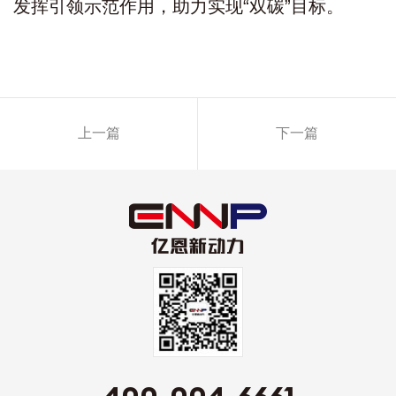
发挥引领示范作用，助力实现“双碳”目标。
上一篇
下一篇