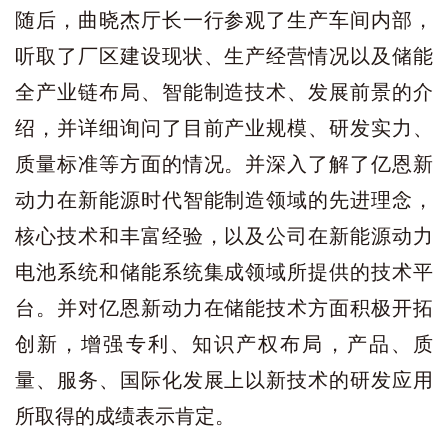
随后，曲晓杰厅长一行参观了生产车间内部，
听取了厂区建设现状、生产经营情况以及储能
全产业链布局、智能制造技术、发展前景的介
绍，并详细询问了目前产业规模、研发实力、
质量标准等方面的情况。并深入了解了亿恩新
动力在新能源时代智能制造领域的先进理念，
核心技术和丰富经验，以及公司在新能源动力
电池系统和储能系统集成领域所提供的技术平
台。并对亿恩新动力在储能技术方面积极开拓
创新，增强专利、知识产权布局，产品、质
量、服务、国际化发展上以新技术的研发应用
所取得的成绩表示肯定。