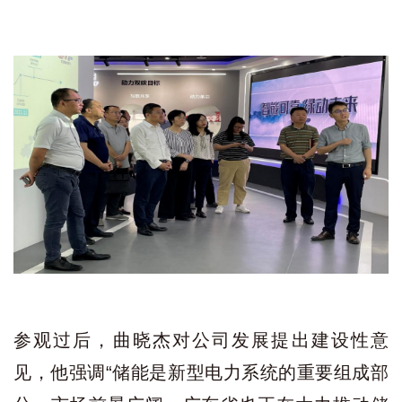
参观过后，曲晓杰对公司发展提出建设性意
见，他强调“储能是新型电力系统的重要组成部