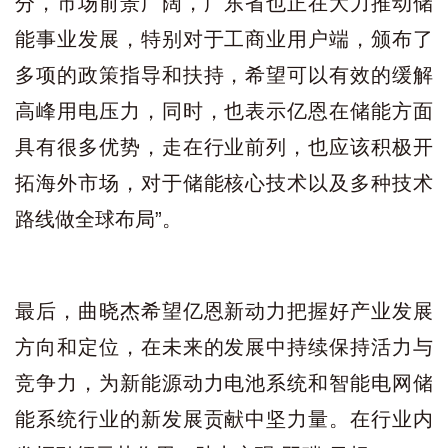
分，市场前景广阔，广东省也正在大力推动储
能事业发展，特别对于工商业用户端，颁布了
多项的政策指导和扶持，希望可以有效的缓解
高峰用电压力，同时，也表示亿恩在储能方面
具有很多优势，走在行业前列，也应该积极开
拓海外市场，对于储能核心技术以及多种技术
路线做全球布局”。
最后，曲晓杰希望亿恩新动力把握好产业发展
方向和定位，在未来的发展中持续保持活力与
竞争力，为新能源动力电池系统和智能电网储
能系统行业的新发展贡献中坚力量。在行业内