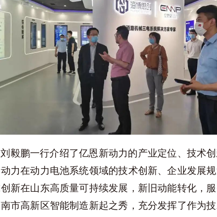
向刘毅鹏一行介绍了亿恩新动力的产业定位、技术创
新动力在动力电池系统领域的技术创新、企业发展规
式创新在山东高质量可持续发展，新旧动能转化，服
济南市高新区智能制造新起之秀，充分发挥了作为技