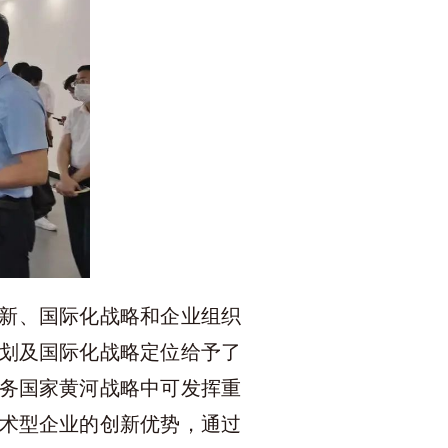
新、国际化战略和企业组织
划及国际化战略定位给予了
务国家黄河战略中可发挥重
术型企业的创新优势，通过