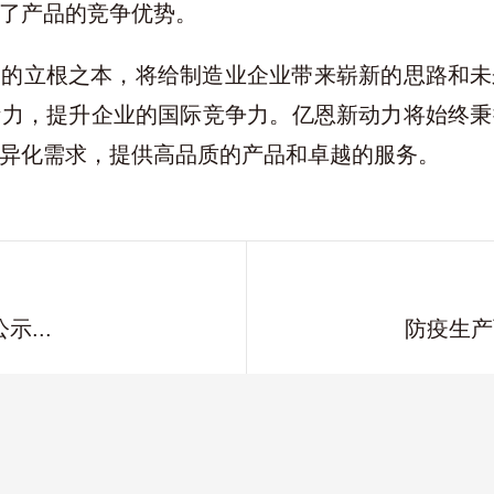
了产品的竞争优势。
展的立根之本，将给制造业企业带来崭新的思路和未
活力，提升企业的国际竞争力。亿恩新动力将始终秉
异化需求，提供高品质的产品和卓越的服务。
...
防疫生产