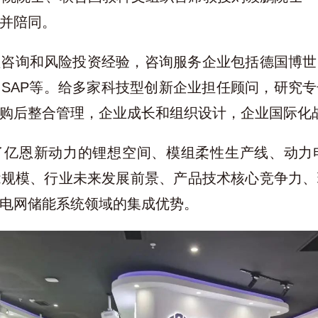
并陪同。
理咨询和风险投资经验，咨询服务企业包括德国博世
SAP等。给多家科技型创新企业担任顾问，研究
购后整合管理，企业成长和组织设计，企业国际化
了亿恩新动力的锂想空间、模组柔性生产线、动力
能规模、行业未来发展前景、产品技术核心竞争力、
电网储能系统领域的集成优势。