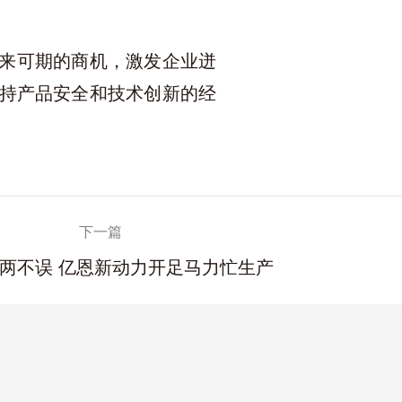
来可期的商机，激发企业迸
持产品安全和技术创新的经
下一篇
两不误 亿恩新动力开足马力忙生产