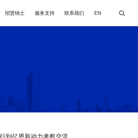
招贤纳士
服务支持
联系我们
EN
一行到亿恩新动力考察交流，