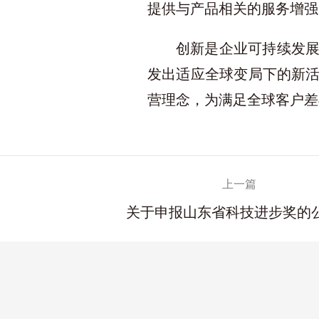
提供与产品相关的服务增强
创新是企业可持续发
发出适应全球变局下的新
营理念，为满足全球客户差
上一篇
关于申报山东省科技进步奖的公示