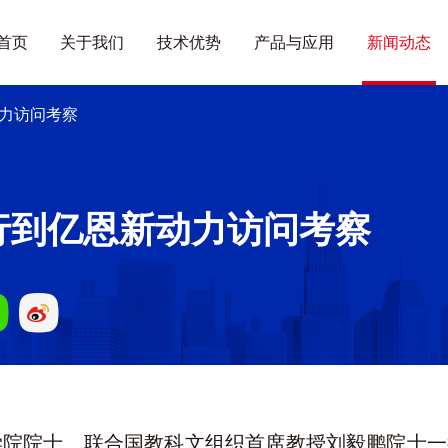
首页
关于我们
技术优势
产品与应用
新闻动态
力访问考察
行到亿恩新动力访问考察
学院院士、联合国教科文组织首席教授刘毅鹏院士